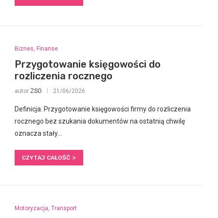
Biznes, Finanse
Przygotowanie księgowości do
rozliczenia rocznego
autor
ZSO
21/06/2026
Definicja: Przygotowanie księgowości firmy do rozliczenia
rocznego bez szukania dokumentów na ostatnią chwilę
oznacza stały…
CZYTAJ CAŁOŚĆ
Motoryzacja, Transport