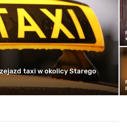
ejazd taxi w okolicy Starego