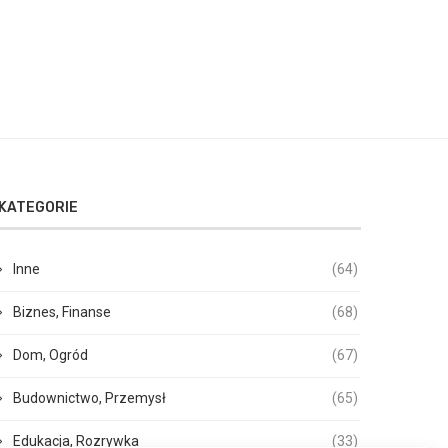
KATEGORIE
Inne
(64)
Biznes, Finanse
(68)
Dom, Ogród
(67)
Budownictwo, Przemysł
(65)
Edukacja, Rozrywka
(33)