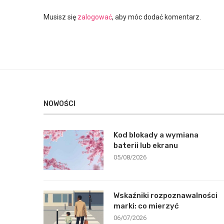
Musisz się
zalogować
, aby móc dodać komentarz.
NOWOŚCI
Kod blokady a wymiana
baterii lub ekranu
05/08/2026
Wskaźniki rozpoznawalności
marki: co mierzyć
06/07/2026