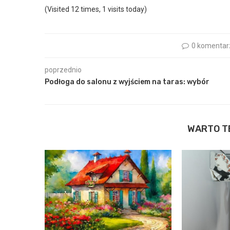
(Visited 12 times, 1 visits today)
0 komentar
poprzednio
Podłoga do salonu z wyjściem na taras: wybór
WARTO T