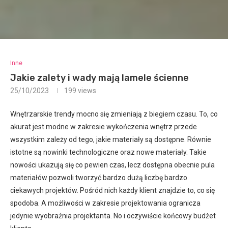
Inne
Jakie zalety i wady mają lamele ścienne
25/10/2023
199
views
Wnętrzarskie trendy mocno się zmieniają z biegiem czasu. To, co
akurat jest modne w zakresie wykończenia wnętrz przede
wszystkim zależy od tego, jakie materiały są dostępne. Równie
istotne są nowinki technologiczne oraz nowe materiały. Takie
nowości ukazują się co pewien czas, lecz dostępna obecnie pula
materiałów pozwoli tworzyć bardzo dużą liczbę bardzo
ciekawych projektów. Pośród nich każdy klient znajdzie to, co się
spodoba. A możliwości w zakresie projektowania ogranicza
jedynie wyobraźnia projektanta. No i oczywiście końcowy budżet