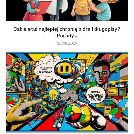
Jakie etui najlepiej chronią pióra i długopisy?
Porady...
26/08/2025