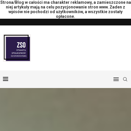
Strona/Blog w całości ma charakter reklamowy, a zamieszczone na
niej artykuły mają na celu pozycjonowanie stron www. Żaden z
wpisów nie pochodzi od użytkowników, a wszystkie zostały
opłacone.