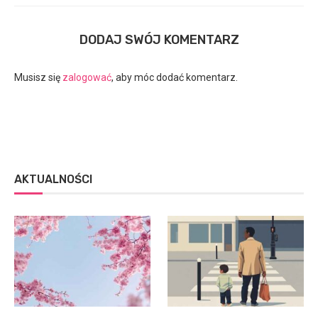
DODAJ SWÓJ KOMENTARZ
Musisz się
zalogować
, aby móc dodać komentarz.
AKTUALNOŚCI