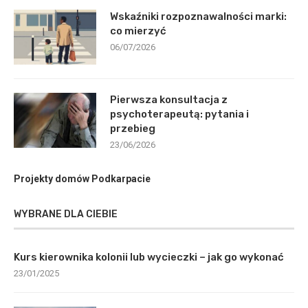
Wskaźniki rozpoznawalności marki:
co mierzyć
06/07/2026
Pierwsza konsultacja z
psychoterapeutą: pytania i
przebieg
23/06/2026
Projekty domów Podkarpacie
WYBRANE DLA CIEBIE
Kurs kierownika kolonii lub wycieczki – jak go wykonać
23/01/2025