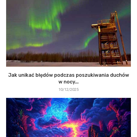
Jak unikać błędów podczas poszukiwania duchów
w nocy...
10/12/2025