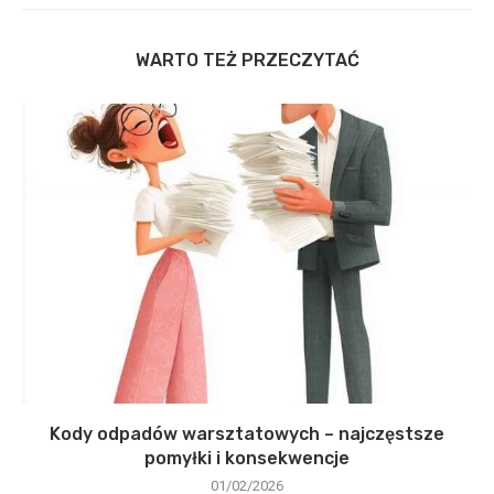
WARTO TEŻ PRZECZYTAĆ
Kody odpadów warsztatowych – najczęstsze
pomyłki i konsekwencje
01/02/2026