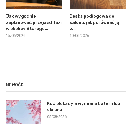
Jak wygodnie
Deska podłogowa do
zaplanować przejazd taxi
salonu: jak porównać ją
w okolicy Starego...
z...
15/06/2026
10/06/2026
NOWOŚCI
Kod blokady a wymiana baterii lub
ekranu
05/08/2026