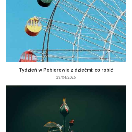
Tydzień w Pobierowie z dziećmi: co robić
23/04/2026