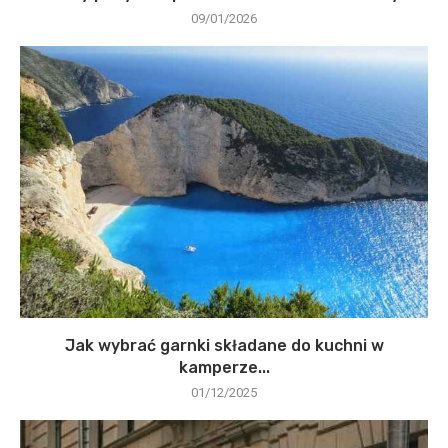
09/01/2026
Jak wybrać garnki składane do kuchni w
kamperze...
01/12/2025