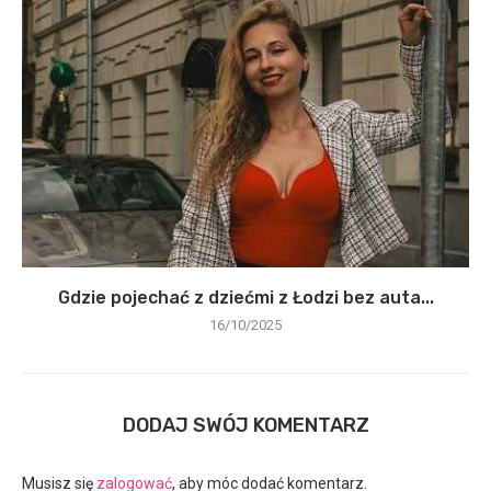
Gdzie pojechać z dziećmi z Łodzi bez auta...
16/10/2025
DODAJ SWÓJ KOMENTARZ
Musisz się
zalogować
, aby móc dodać komentarz.