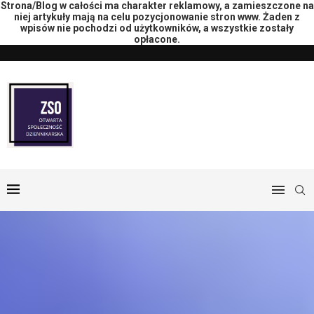
Strona/Blog w całości ma charakter reklamowy, a zamieszczone na
niej artykuły mają na celu pozycjonowanie stron www. Żaden z
wpisów nie pochodzi od użytkowników, a wszystkie zostały
opłacone.