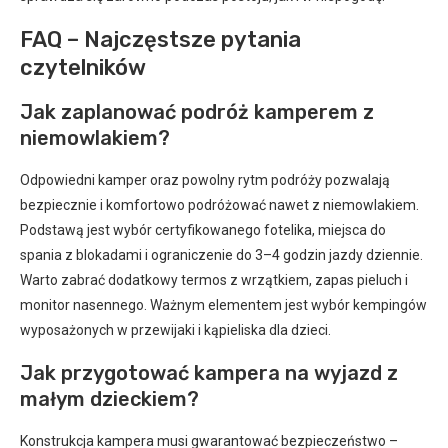
FAQ – Najczęstsze pytania
czytelników
Jak zaplanować podróż kamperem z
niemowlakiem?
Odpowiedni kamper oraz powolny rytm podróży pozwalają
bezpiecznie i komfortowo podróżować nawet z niemowlakiem.
Podstawą jest wybór certyfikowanego fotelika, miejsca do
spania z blokadami i ograniczenie do 3–4 godzin jazdy dziennie.
Warto zabrać dodatkowy termos z wrzątkiem, zapas pieluch i
monitor nasennego. Ważnym elementem jest wybór kempingów
wyposażonych w przewijaki i kąpieliska dla dzieci.
Jak przygotować kampera na wyjazd z
małym dzieckiem?
Konstrukcja kampera musi gwarantować bezpieczeństwo –