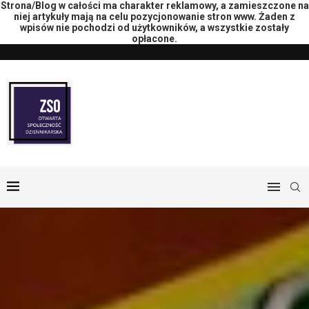
Strona/Blog w całości ma charakter reklamowy, a zamieszczone na
niej artykuły mają na celu pozycjonowanie stron www. Żaden z
wpisów nie pochodzi od użytkowników, a wszystkie zostały
opłacone.