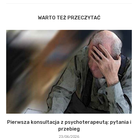
WARTO TEŻ PRZECZYTAĆ
Pierwsza konsultacja z psychoterapeutą: pytania i
przebieg
23/06/2026