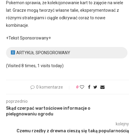
Pokemon sprawia, że kolekcjonowanie kart to zajęcie na wiele
lat. Gracze mogą tworzyć własne talie, eksperymentować z
różnymi strategiami i ciągle odkrywać coraz to nowe
kombinacje.
+Tekst Sponsorowany+
ARTYKUŁ SPONSOROWANY
(Visited 8 times, 1 visits today)
0 komentarze
0
poprzednio
Skąd czerpać wartościowe informacje o
pielęgnowaniu ogrodu
kolejny
Czemu rzeźby z drewna cieszą się taką popularnością