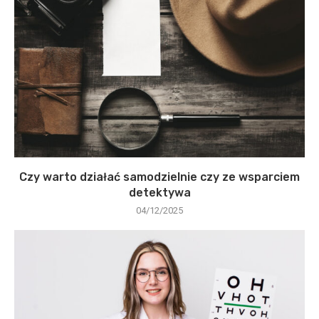
Czy warto działać samodzielnie czy ze wsparciem
detektywa
04/12/2025