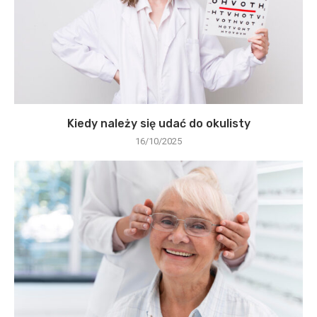
Kiedy należy się udać do okulisty
16/10/2025