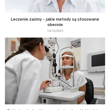
Leczenie zaćmy – jakie metody są stosowane
obecnie
14/10/2025