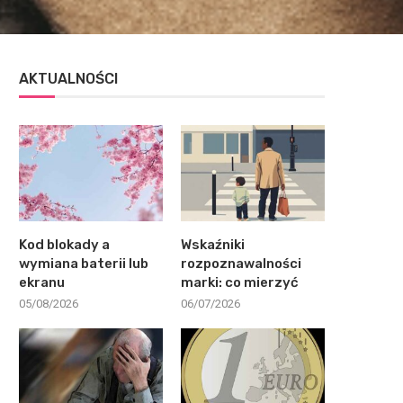
AKTUALNOŚCI
Kod blokady a
Wskaźniki
wymiana baterii lub
rozpoznawalności
ekranu
marki: co mierzyć
05/08/2026
06/07/2026