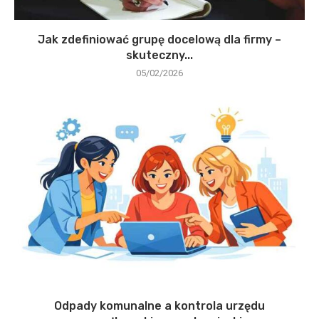
Jak zdefiniować grupę docelową dla firmy –
skuteczny...
05/02/2026
Odpady komunalne a kontrola urzędu