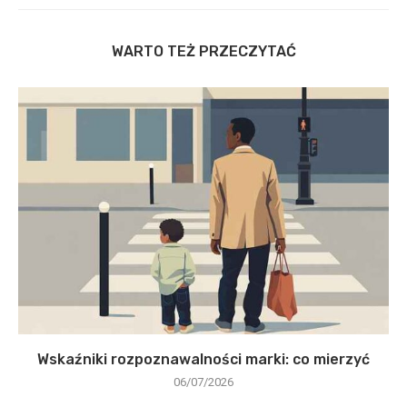
WARTO TEŻ PRZECZYTAĆ
Wskaźniki rozpoznawalności marki: co mierzyć
06/07/2026