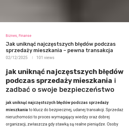
Biznes, Finanse
Jak uniknąć najczęstszych błędów podczas
sprzedaży mieszkania – pewna transakcja
02/12/2025
101
views
jak uniknąć najczęstszych błędów
podczas sprzedaży mieszkania
i
zadbać o swoje bezpieczeństwo
jak uniknąć najczęstszych błędów podczas sprzedaży
mieszkania
to klucz do bezpiecznej, udanej transakcji. Sprzedaż
nieruchomości to proces wymagający wiedzy oraz dobrej
organizacji, zwłaszcza gdy stawką są realne pieniądze. Osoby