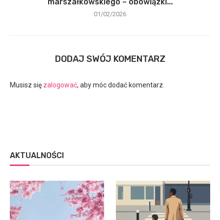
marszałkowskiego – obowiązki...
01/02/2026
DODAJ SWÓJ KOMENTARZ
Musisz się
zalogować
, aby móc dodać komentarz.
AKTUALNOŚCI