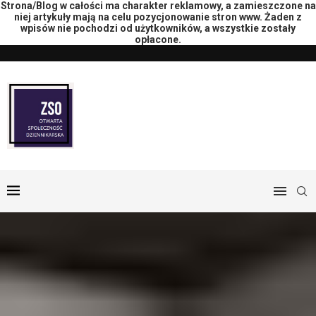
Strona/Blog w całości ma charakter reklamowy, a zamieszczone na
niej artykuły mają na celu pozycjonowanie stron www. Żaden z
wpisów nie pochodzi od użytkowników, a wszystkie zostały
opłacone.