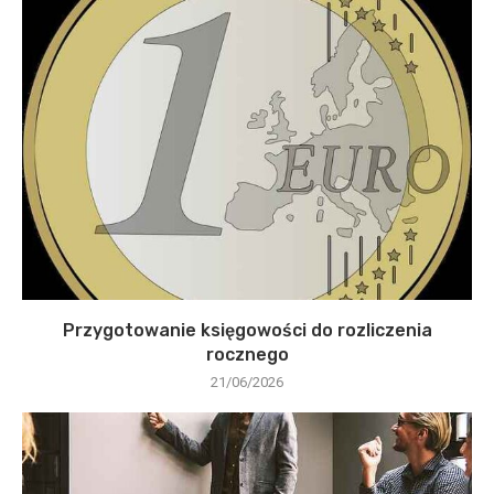
Przygotowanie księgowości do rozliczenia
rocznego
21/06/2026