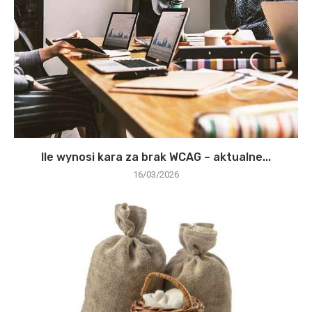
Ile wynosi kara za brak WCAG – aktualne...
16/03/2026