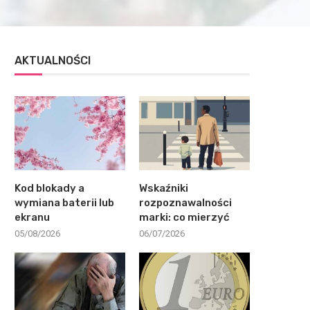
AKTUALNOŚCI
Kod blokady a
Wskaźniki
wymiana baterii lub
rozpoznawalności
ekranu
marki: co mierzyć
05/08/2026
06/07/2026