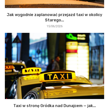
Jak wygodnie zaplanować przejazd taxi w okolicy
Starego...
15/06/2026
Taxi w stronę Gródka nad Dunajcem — jak...