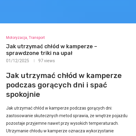
Motoryzacja, Transport
Jak utrzymać chłód w kamperze –
sprawdzone triki na upał
01/12/2025
97
views
Jak utrzymać chłód w kamperze
podczas gorących dni i spać
spokojnie
Jak utrzymać chłód w kamperze podczas gorących dni:
zastosowanie skutecznych metod sprawia, że wnętrze pojazdu
pozostaje przyjemne nawet przy wysokich temperaturach.
Utrzymanie chłodu w kamperze oznacza wykorzystanie