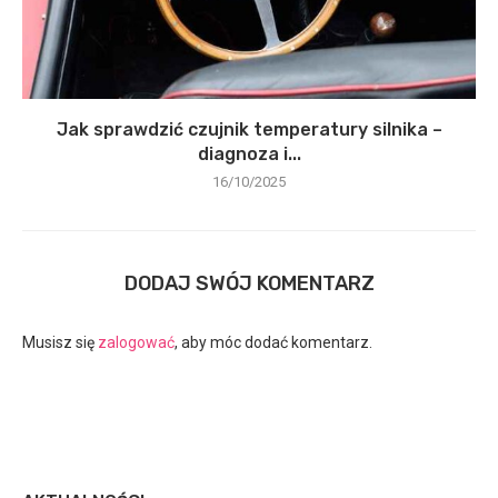
Jak sprawdzić czujnik temperatury silnika –
diagnoza i...
16/10/2025
DODAJ SWÓJ KOMENTARZ
Musisz się
zalogować
, aby móc dodać komentarz.