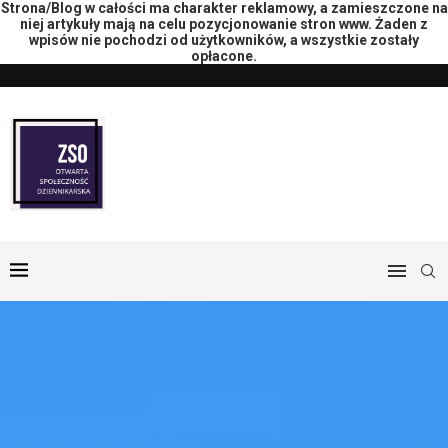
Strona/Blog w całości ma charakter reklamowy, a zamieszczone na
niej artykuły mają na celu pozycjonowanie stron www. Żaden z
wpisów nie pochodzi od użytkowników, a wszystkie zostały
opłacone.