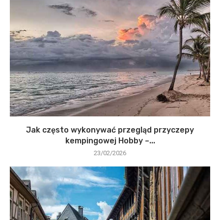
Jak często wykonywać przegląd przyczepy
kempingowej Hobby –...
23/02/2026