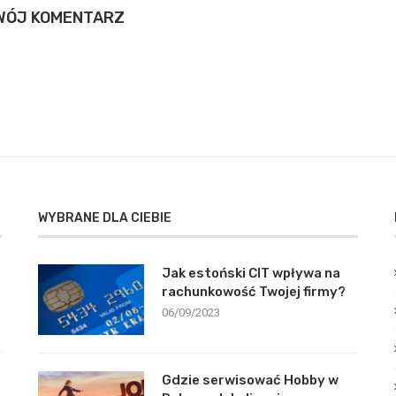
WÓJ KOMENTARZ
WYBRANE DLA CIEBIE
Jak estoński CIT wpływa na
rachunkowość Twojej firmy?
06/09/2023
Gdzie serwisować Hobby w