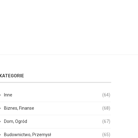
KATEGORIE
Inne
(64)
Biznes, Finanse
(68)
Dom, Ogród
(67)
Budownictwo, Przemysł
(65)