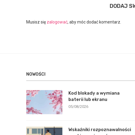
DODAJ S
Musisz się
zalogować
, aby móc dodać komentarz.
NOWOŚCI
Kod blokady a wymiana
baterii lub ekranu
05/08/2026
Wskaźniki rozpoznawalności