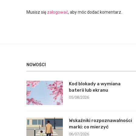
Musisz się
zalogować
, aby móc dodać komentarz.
NOWOŚCI
Kod blokady a wymiana
baterii lub ekranu
05/08/2026
Wskaźniki rozpoznawalności
marki: co mierzyć
06/07/2026