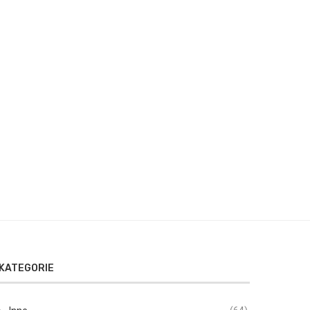
KATEGORIE