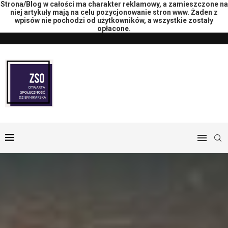
Strona/Blog w całości ma charakter reklamowy, a zamieszczone na
niej artykuły mają na celu pozycjonowanie stron www. Żaden z
wpisów nie pochodzi od użytkowników, a wszystkie zostały
opłacone.