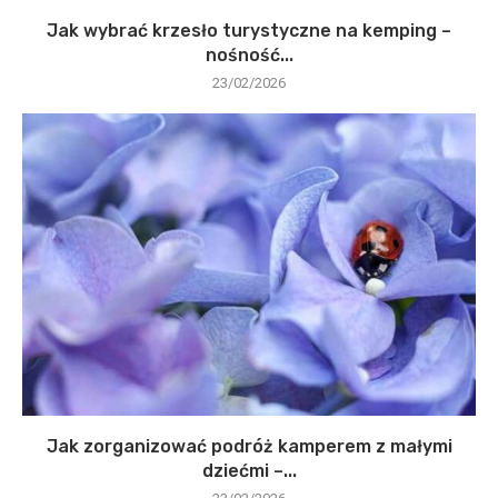
Jak wybrać krzesło turystyczne na kemping –
nośność...
23/02/2026
Jak zorganizować podróż kamperem z małymi
dziećmi –...