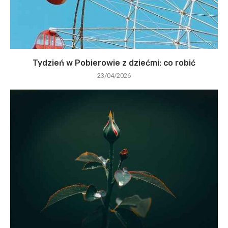
Tydzień w Pobierowie z dziećmi: co robić
23/04/2026