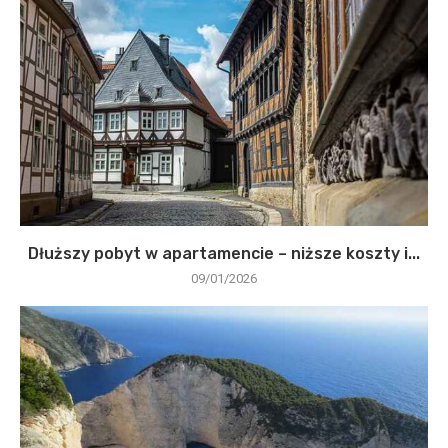
Dłuższy pobyt w apartamencie – niższe koszty i...
09/01/2026