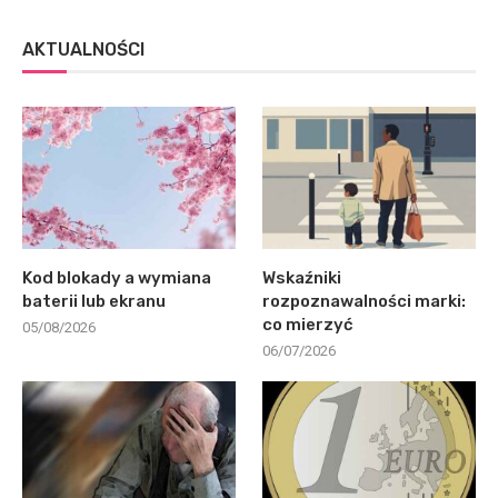
AKTUALNOŚCI
Kod blokady a wymiana
Wskaźniki
baterii lub ekranu
rozpoznawalności marki:
co mierzyć
05/08/2026
06/07/2026