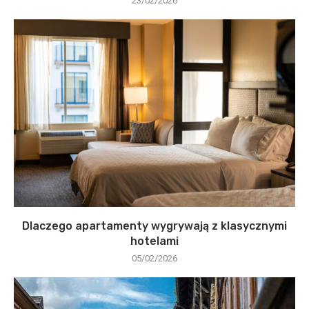
23/02/2026
Dlaczego apartamenty wygrywają z klasycznymi
hotelami
05/02/2026