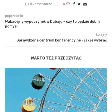
0 komentarze
0
poprzednio
Wakacyjny wypoczynek w Dubaju – czy to będzie dobry
pomysł
kolejny
Sprawdzone centrum konferencyjne – jak je wybrać
WARTO TEŻ PRZECZYTAĆ