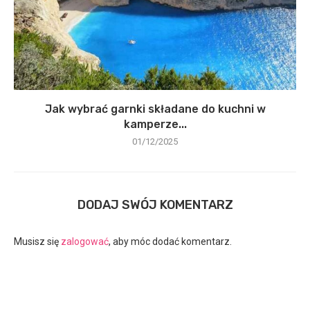
Jak wybrać garnki składane do kuchni w
kamperze...
01/12/2025
DODAJ SWÓJ KOMENTARZ
Musisz się
zalogować
, aby móc dodać komentarz.