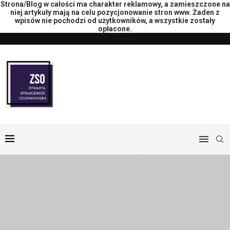
Strona/Blog w całości ma charakter reklamowy, a zamieszczone na
niej artykuły mają na celu pozycjonowanie stron www. Żaden z
wpisów nie pochodzi od użytkowników, a wszystkie zostały
opłacone.