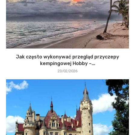
Jak często wykonywać przegląd przyczepy
kempingowej Hobby –...
23/02/2026