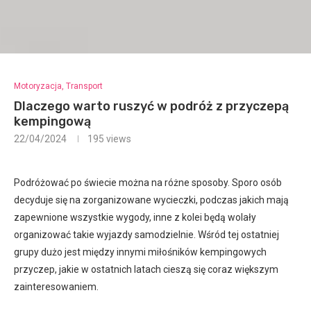
Motoryzacja, Transport
Dlaczego warto ruszyć w podróż z przyczepą
kempingową
22/04/2024
195
views
Podróżować po świecie można na różne sposoby. Sporo osób
decyduje się na zorganizowane wycieczki, podczas jakich mają
zapewnione wszystkie wygody, inne z kolei będą wolały
organizować takie wyjazdy samodzielnie. Wśród tej ostatniej
grupy dużo jest między innymi miłośników kempingowych
przyczep, jakie w ostatnich latach cieszą się coraz większym
zainteresowaniem.