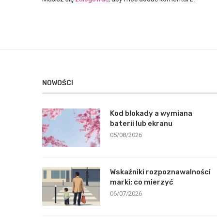
NOWOŚCI
Kod blokady a wymiana
baterii lub ekranu
05/08/2026
Wskaźniki rozpoznawalności
marki: co mierzyć
06/07/2026