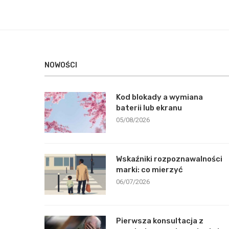
NOWOŚCI
Kod blokady a wymiana
baterii lub ekranu
05/08/2026
Wskaźniki rozpoznawalności
marki: co mierzyć
06/07/2026
Pierwsza konsultacja z