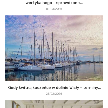
wertykalnego – sprawdzone...
03/03/2026
Kiedy kwitną kaczeńce w dolinie Wisły – terminy...
25/02/2026