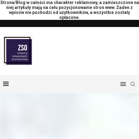
Strona/Blog w całości ma charakter reklamowy, a zamieszczone na
niej artykuły mają na celu pozycjonowanie stron www. Żaden z
wpisów nie pochodzi od użytkowników, a wszystkie zostały
opłacone.