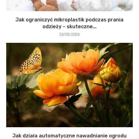
Jak ograniczyć mikroplastik podczas prania
odzieży – skuteczne...
26/03/2026
Jak działa automatyczne nawadnianie ogrodu