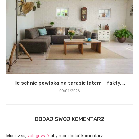
Ile schnie powłoka na tarasie latem – fakty,...
09/01/2026
DODAJ SWÓJ KOMENTARZ
Musisz się
zalogować
, aby móc dodać komentarz.