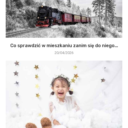
Co sprawdzić w mieszkaniu zanim się do niego...
20/04/2026