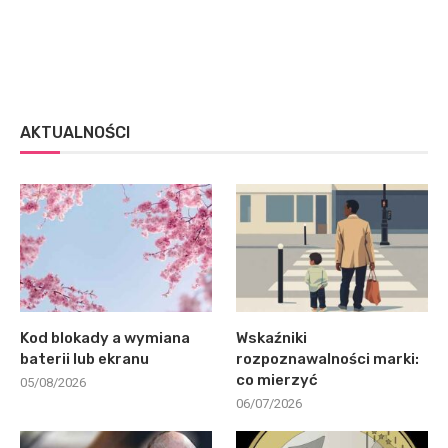
AKTUALNOŚCI
Kod blokady a wymiana
Wskaźniki
baterii lub ekranu
rozpoznawalności marki:
co mierzyć
05/08/2026
06/07/2026