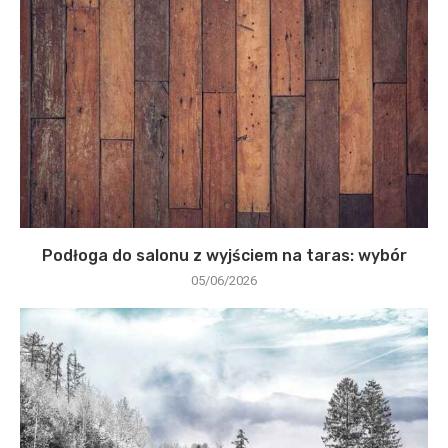
Podłoga do salonu z wyjściem na taras: wybór
05/06/2026