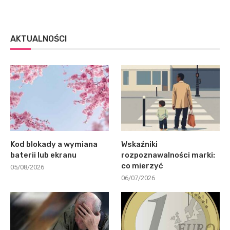
AKTUALNOŚCI
Kod blokady a wymiana
Wskaźniki
baterii lub ekranu
rozpoznawalności marki:
co mierzyć
05/08/2026
06/07/2026