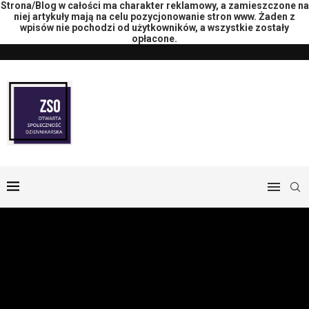
Strona/Blog w całości ma charakter reklamowy, a zamieszczone na
niej artykuły mają na celu pozycjonowanie stron www. Żaden z
wpisów nie pochodzi od użytkowników, a wszystkie zostały
opłacone.