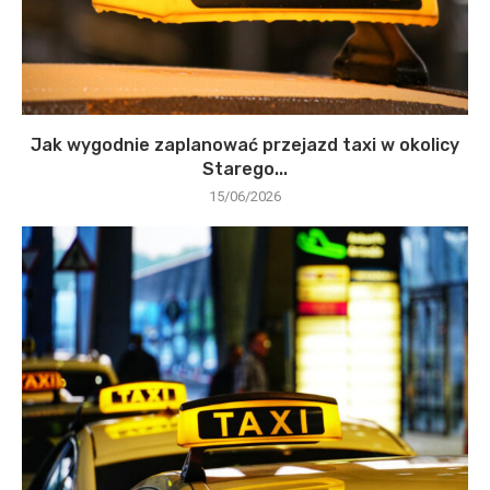
Jak wygodnie zaplanować przejazd taxi w okolicy
Starego...
15/06/2026