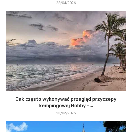
28/04/2026
Jak często wykonywać przegląd przyczepy
kempingowej Hobby –...
23/02/2026