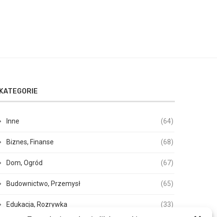
KATEGORIE
Inne
(64)
Biznes, Finanse
(68)
Dom, Ogród
(67)
Budownictwo, Przemysł
(65)
Edukacja, Rozrywka
(33)