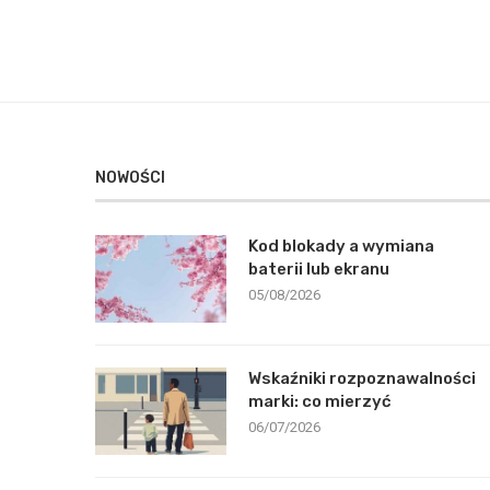
NOWOŚCI
Kod blokady a wymiana
baterii lub ekranu
05/08/2026
Wskaźniki rozpoznawalności
marki: co mierzyć
06/07/2026