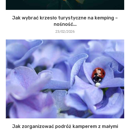
Jak wybrać krzesło turystyczne na kemping –
nośność...
23/02/2026
Jak zorganizować podróż kamperem z małymi