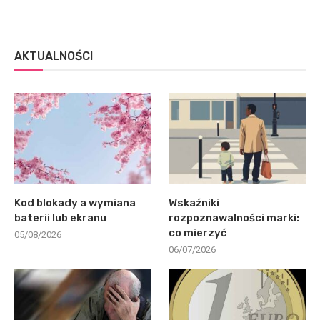
AKTUALNOŚCI
Kod blokady a wymiana
Wskaźniki
baterii lub ekranu
rozpoznawalności marki:
co mierzyć
05/08/2026
06/07/2026