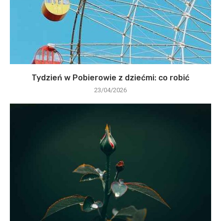
Tydzień w Pobierowie z dziećmi: co robić
23/04/2026