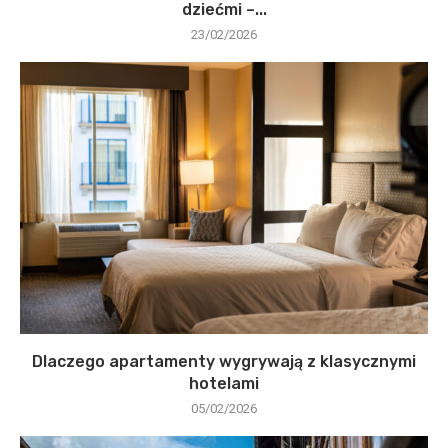
dziećmi –...
23/02/2026
Dlaczego apartamenty wygrywają z klasycznymi
hotelami
05/02/2026