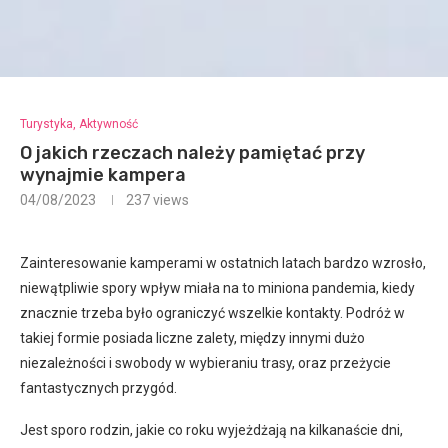
Turystyka, Aktywność
O jakich rzeczach należy pamiętać przy
wynajmie kampera
04/08/2023
237
views
Zainteresowanie kamperami w ostatnich latach bardzo wzrosło,
niewątpliwie spory wpływ miała na to miniona pandemia, kiedy
znacznie trzeba było ograniczyć wszelkie kontakty. Podróż w
takiej formie posiada liczne zalety, między innymi dużo
niezależności i swobody w wybieraniu trasy, oraz przeżycie
fantastycznych przygód.
Jest sporo rodzin, jakie co roku wyjeżdżają na kilkanaście dni,