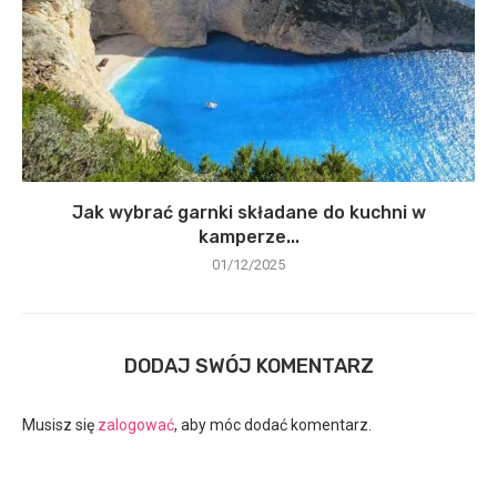
Jak wybrać garnki składane do kuchni w
kamperze...
01/12/2025
DODAJ SWÓJ KOMENTARZ
Musisz się
zalogować
, aby móc dodać komentarz.