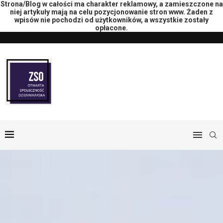
Strona/Blog w całości ma charakter reklamowy, a zamieszczone na
niej artykuły mają na celu pozycjonowanie stron www. Żaden z
wpisów nie pochodzi od użytkowników, a wszystkie zostały
opłacone.