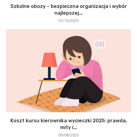
Szkolne obozy – bezpieczna organizacja i wybór
najlepszej...
01/10/2025
Koszt kursu kierownika wycieczki 2025: prawda,
mity i...
09/08/2025