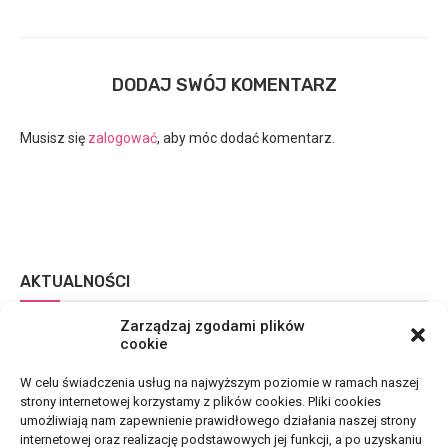
DODAJ SWÓJ KOMENTARZ
Musisz się
zalogować
, aby móc dodać komentarz.
AKTUALNOŚCI
Zarządzaj zgodami plików
cookie
W celu świadczenia usług na najwyższym poziomie w ramach naszej
strony internetowej korzystamy z plików cookies. Pliki cookies
umożliwiają nam zapewnienie prawidłowego działania naszej strony
internetowej oraz realizację podstawowych jej funkcji, a po uzyskaniu