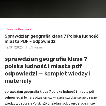
Edukacja, Rozrywka
Sprawdzian geografia klasa 7 Polska ludność i
miasta PDF – odpowiedzi
19/01/2026
71
views
sprawdzian geografia klasa 7
polska ludność i miasta pdf
odpowiedzi
— komplet wiedzy i
materiały
sprawdzian geografia klasa 7 polska ludność i miasta pdf
odpowiedzi
to narzędzie umożliwiające szybkie sprawdzenie
wiedzy z geografii Polski. Zbiór zadań i odpowiedzi obejmuje