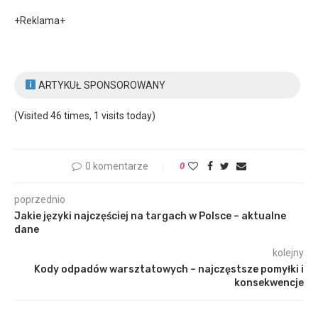
+Reklama+
ARTYKUŁ SPONSOROWANY
(Visited 46 times, 1 visits today)
0 komentarze
0
poprzednio
Jakie języki najczęściej na targach w Polsce – aktualne
dane
kolejny
Kody odpadów warsztatowych – najczęstsze pomyłki i
konsekwencje