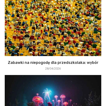
Zabawki na niepogodę dla przedszkolaka: wybór
28/04/2026