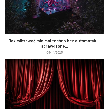
Jak miksować minimal techno bez automatyki –
sprawdzone...
05/11/2025