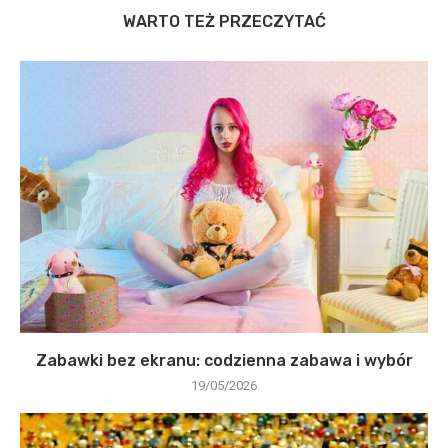
WARTO TEŻ PRZECZYTAĆ
Zabawki bez ekranu: codzienna zabawa i wybór
19/05/2026