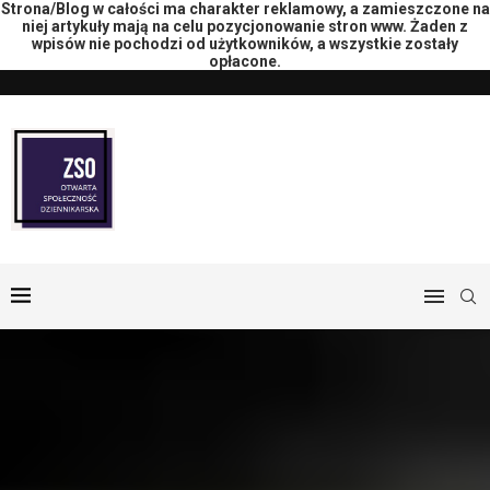
Strona/Blog w całości ma charakter reklamowy, a zamieszczone na
niej artykuły mają na celu pozycjonowanie stron www. Żaden z
wpisów nie pochodzi od użytkowników, a wszystkie zostały
opłacone.