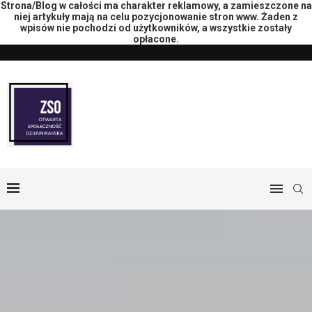
Strona/Blog w całości ma charakter reklamowy, a zamieszczone na
niej artykuły mają na celu pozycjonowanie stron www. Żaden z
wpisów nie pochodzi od użytkowników, a wszystkie zostały
opłacone.