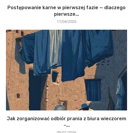
Postępowanie karne w pierwszej fazie — dlaczego
pierwsze...
17/04/2026
Jak zorganizować odbiór prania z biura wieczorem
–...
09/01/2026