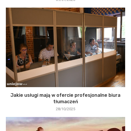
Jakie usługi mają w ofercie profesjonalne biura
tłumaczeń
28/10/2025