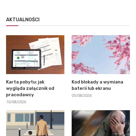
AKTUALNOŚCI
Karta pobytu: jak
Kod blokady a wymiana
wygląda załącznik od
baterii lub ekranu
pracodawcy
05/08/2026
10/08/2026