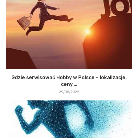
Gdzie serwisować Hobby w Polsce – lokalizacje,
ceny,...
29/08/2025