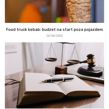
Food truck kebab: budżet na start poza pojazdem
02/06/2026