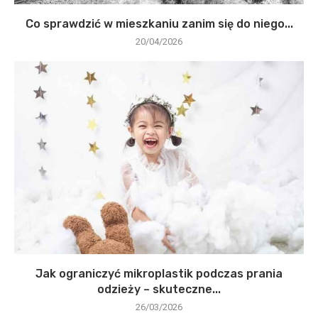
Co sprawdzić w mieszkaniu zanim się do niego...
20/04/2026
Jak ograniczyć mikroplastik podczas prania
odzieży – skuteczne...
26/03/2026