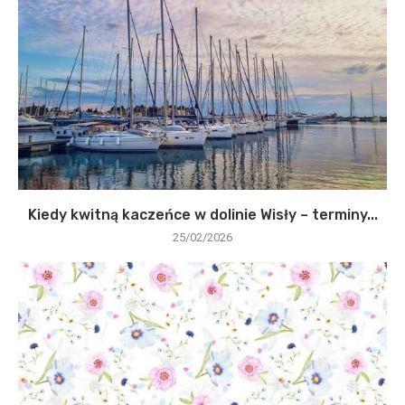
Kiedy kwitną kaczeńce w dolinie Wisły – terminy...
25/02/2026