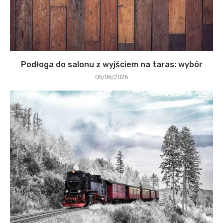
Podłoga do salonu z wyjściem na taras: wybór
05/06/2026