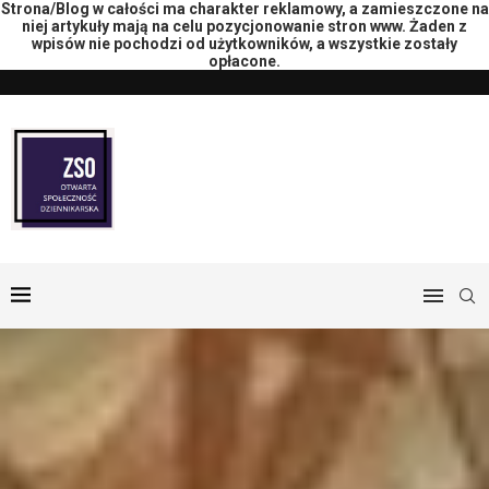
Strona/Blog w całości ma charakter reklamowy, a zamieszczone na
niej artykuły mają na celu pozycjonowanie stron www. Żaden z
wpisów nie pochodzi od użytkowników, a wszystkie zostały
opłacone.