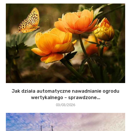
Jak działa automatyczne nawadnianie ogrodu
wertykalnego – sprawdzone...
03/03/2026