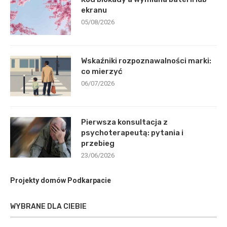
ekranu
05/08/2026
Wskaźniki rozpoznawalności marki:
co mierzyć
06/07/2026
Pierwsza konsultacja z
psychoterapeutą: pytania i
przebieg
23/06/2026
Projekty domów Podkarpacie
WYBRANE DLA CIEBIE