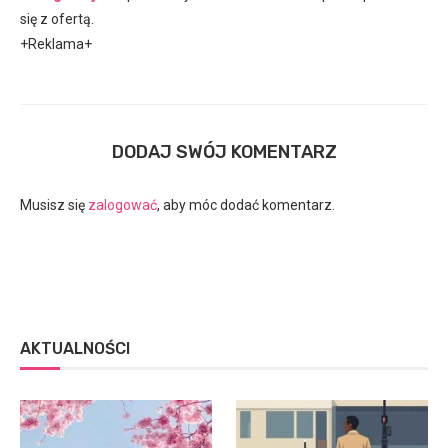
się z ofertą.
+Reklama+
DODAJ SWÓJ KOMENTARZ
Musisz się
zalogować
, aby móc dodać komentarz.
AKTUALNOŚCI